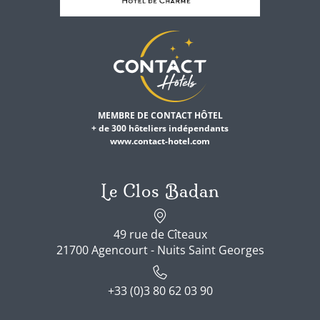
MEMBRE DE CONTACT HÔTEL
+ de 300 hôteliers indépendants
www.contact-hotel.com
Le Clos Badan
49 rue de Cîteaux
21700 Agencourt - Nuits Saint Georges
+33 (0)3 80 62 03 90