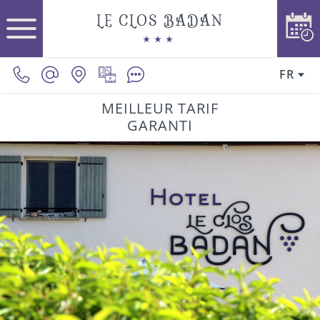
LE CLOS BADAN
FR
MEILLEUR TARIF
GARANTI