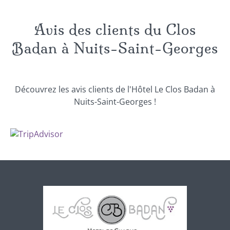
Avis des clients du Clos
Badan à Nuits-Saint-Georges
Découvrez les avis clients de l'Hôtel Le Clos Badan à
Nuits-Saint-Georges !