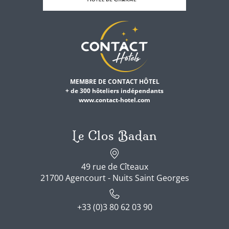
MEMBRE DE CONTACT HÔTEL
+ de 300 hôteliers indépendants
www.contact-hotel.com
Le Clos Badan
49 rue de Cîteaux
21700 Agencourt - Nuits Saint Georges
+33 (0)3 80 62 03 90