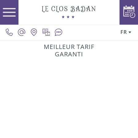
LE CLOS BADAN
FR
MEILLEUR TARIF
GARANTI