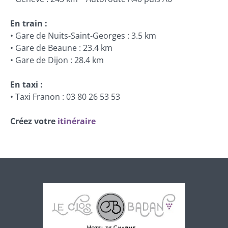
En train :
• Gare de Nuits-Saint-Georges : 3.5 km
• Gare de Beaune : 23.4 km
• Gare de Dijon : 28.4 km
En taxi :
• Taxi Franon : 03 80 26 53 53
Créez votre
itinéraire