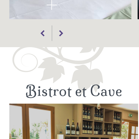
Bistrot et Cave