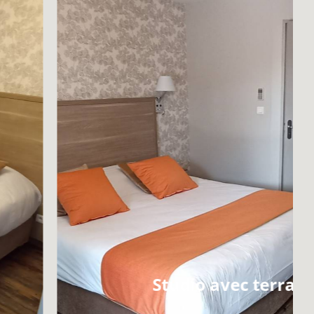
Studio avec terrass