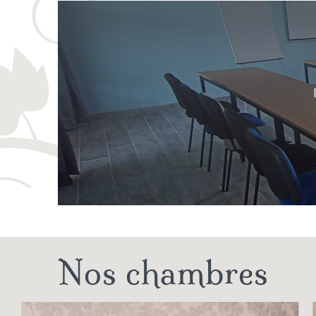
Nos chambres