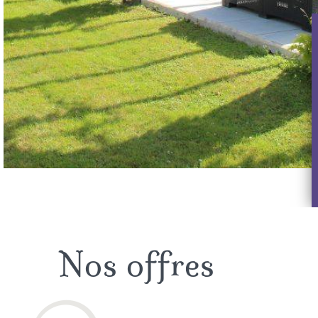
Nos offres