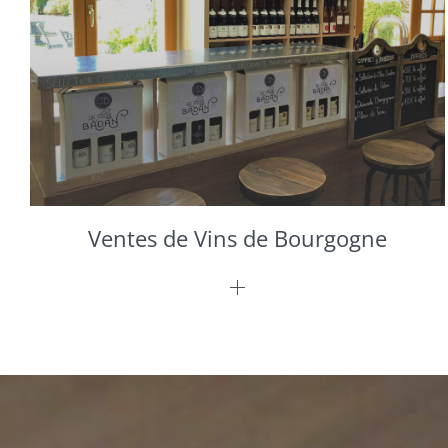
Ventes de Vins de Bourgogne