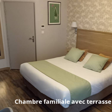
Chambre familiale avec terrasse