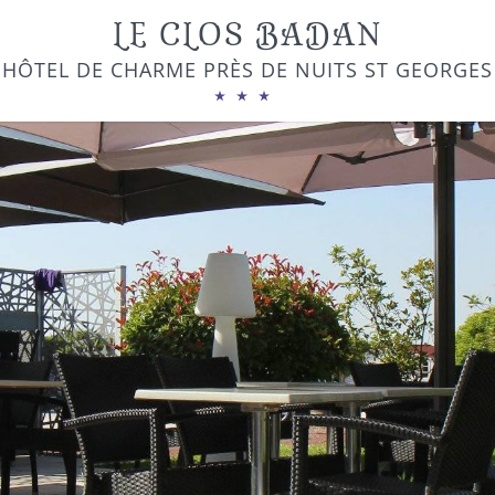
LE CLOS BADAN
HÔTEL DE CHARME PRÈS DE NUITS ST GEORGES