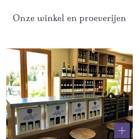
Onze winkel en proeverijen