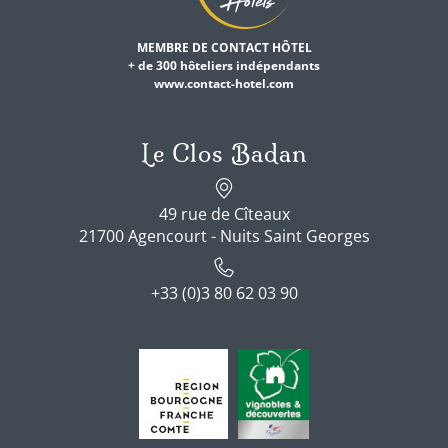
MEMBRE DE CONTACT HÔTEL
+ de 300 hôteliers indépendants
www.contact-hotel.com
Le Clos Badan
49 rue de Cîteaux
21700 Agencourt - Nuits Saint Georges
+33 (0)3 80 62 03 90