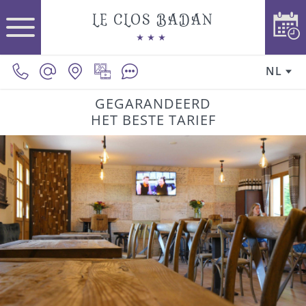
LE CLOS BADAN
NL
GEGARANDEERD
HET BESTE TARIEF